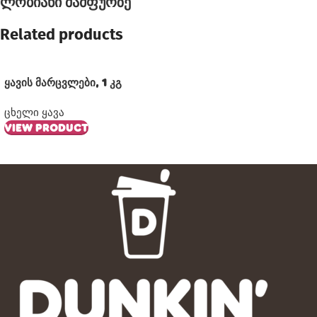
ლობიანი შამფურზე
Related products
ყავის მარცვლები, 1 კგ
ცხელი ყავა
VIEW PRODUCT