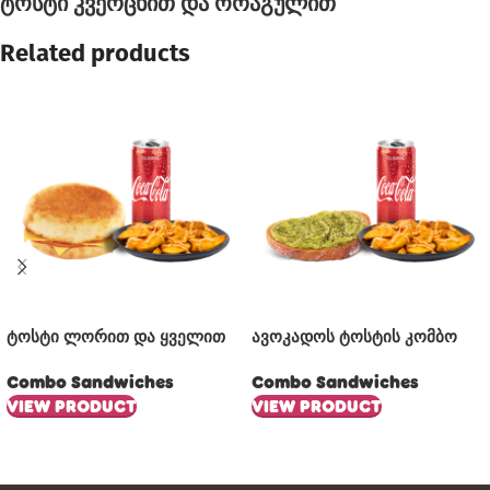
ტოსტი კვერცხით და ორაგულით
Related products
ტოსტი ლორით და ყველით
ავოკადოს ტოსტის კომბო
Combo Sandwiches
Combo Sandwiches
VIEW PRODUCT
VIEW PRODUCT