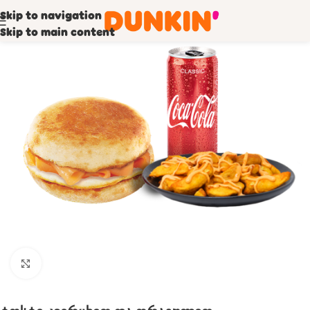
Skip to navigation
Skip to main content
Click to enlarge