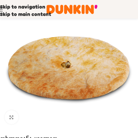
Skip to navigation
Skip to main content
Click to enlarge