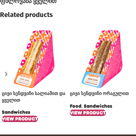
ფხლოვანა ყველით
Related products
ცივი სენდვიჩი სალიამით და
ცივი სენდვიჩი ორაგულით
ყველით
Food
Sandwiches
,
Sandwiches
VIEW PRODUCT
VIEW PRODUCT