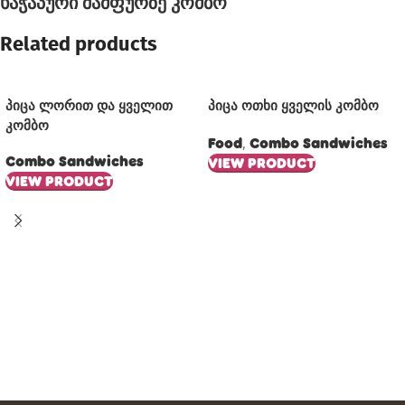
ხაჭაპური შამფურზე კომბო
Related products
პიცა ლორით და ყველით
პიცა ოთხი ყველის კომბო
კომბო
Food
Combo Sandwiches
,
Combo Sandwiches
VIEW PRODUCT
VIEW PRODUCT