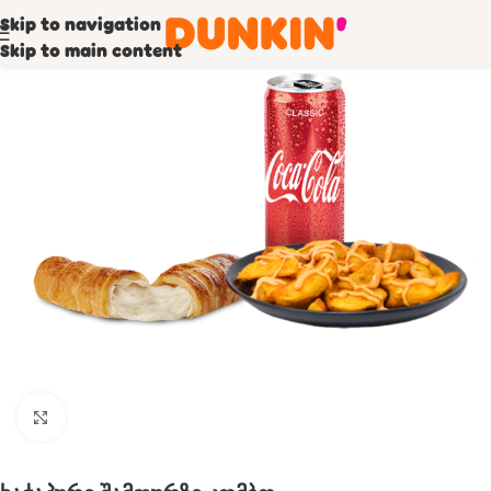
Skip to navigation
Skip to main content
Click to enlarge