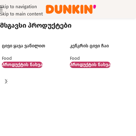
Skip to navigation
მანჩქინი ბავარიული კრემით
Skip to main content
მსგავსი პროდუქტები
ცივი ყავა ვანილით
კენკრის ცივი ჩაი
Food
Food
ᲞᲠᲝᲓᲣᲥᲢᲘᲡ ᲜᲐᲮᲕᲐ
ᲞᲠᲝᲓᲣᲥᲢᲘᲡ ᲜᲐᲮᲕᲐ