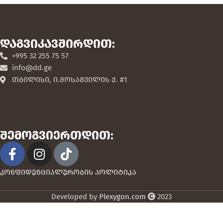
დაგვიკავშირდით:
+995 32 255 75 57
info@dd.ge
თბილისი, ი.მოსაშვილის ქ. #1
შემოგვიერთდით:
კონფიდენციალურობის პოლიტიკა
Developed by
Plexygon.com
2023