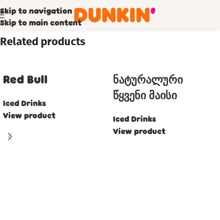
Skip to navigation
მარწყვის სმუზი
Skip to main content
Related products
Red Bull
ნატურალური
წყვენი მაისი
Iced Drinks
View product
Iced Drinks
View product